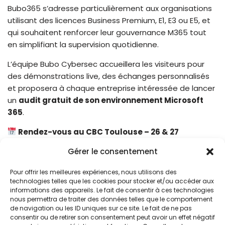
Bubo365 s’adresse particulièrement aux organisations
utilisant des licences Business Premium, E1, E3 ou E5, et
qui souhaitent renforcer leur gouvernance M365 tout
en simplifiant la supervision quotidienne.
L’équipe Bubo Cybersec accueillera les visiteurs pour
des démonstrations live, des échanges personnalisés
et proposera à chaque entreprise intéressée de lancer
un
audit gratuit de son environnement Microsoft
365
.
Rendez-vous au CBC Toulouse – 26 & 27
novembre 2025
Gérer le consentement
Pour offrir les meilleures expériences, nous utilisons des
technologies telles que les cookies pour stocker et/ou accéder aux
informations des appareils. Le fait de consentir à ces technologies
nous permettra de traiter des données telles que le comportement
de navigation ou les ID uniques sur ce site. Le fait de ne pas
consentir ou de retirer son consentement peut avoir un effet négatif