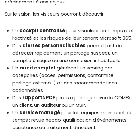
précisément à ces enjeux.
Sur le salon, les visiteurs pourront découvrir :
Un
cockpit centralisé
pour visualiser en temps réel
l’activité et les risques de leur tenant Microsoft 365.
Des
alertes personnalisables
permettant de
détecter rapidement un partage suspect, un
compte à risque ou une connexion inhabituelle.
Un
audit complet
générant un scoring par
catégories (accès, permissions, conformité,
partage externe…) et des recommandations
actionnables.
Des
rapports PDF
prêts à partager avec le COMEX,
un client, un auditeur ou un MSP.
Un
service managé
pour les équipes manquant de
temps : revue hebdo, qualification d’événements,
assistance au traitement d’incident.