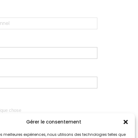
Gérer le consentement
 les meilleures expériences, nous utilisons des technologies telles que